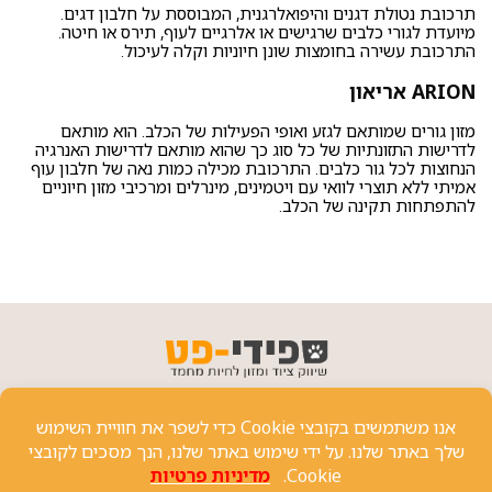
תרכובת נטולת דגנים והיפואלרגנית, המבוססת על חלבון דגים.
מיועדת לגורי כלבים שרגישים או אלרגיים לעוף, תירס או חיטה.
התרכובת עשירה בחומצות שונן חיוניות וקלה לעיכול.
ARION אריאון
מזון גורים שמותאם לגזע ואופי הפעילות של הכלב. הוא מותאם
לדרישות התזונתיות של כל סוג כך שהוא מותאם לדרישות האנרגיה
הנחוצות לכל גור כלבים. התרכובת מכילה כמות נאה של חלבון עוף
אמיתי ללא תוצרי לוואי עם ויטמינים, מינרלים ומרכיבי מזון חיוניים
להתפתחות תקינה של הכלב.
פרטי יצירת קשר