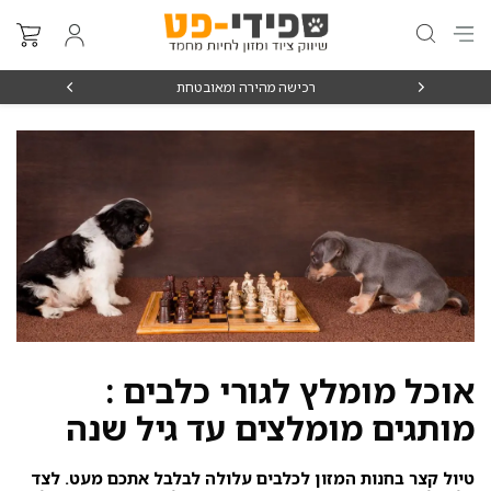
₪15
רכישה מהירה ומאובטחת
אוכל מומלץ לגורי כלבים :
מותגים מומלצים עד גיל שנה
טיול קצר בחנות המזון לכלבים עלולה לבלבל אתכם מעט. לצד