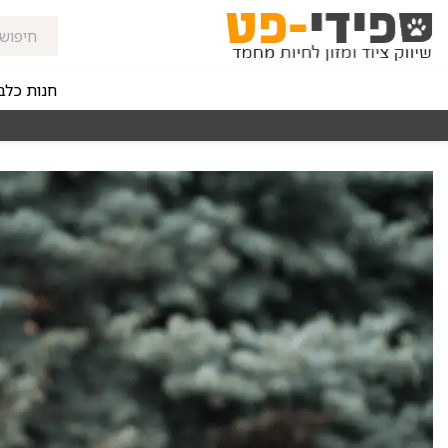
חנות כלב
מאז 1998
משלוחים מהירים חינם באזורי החלוקה בקנייה מעל 0