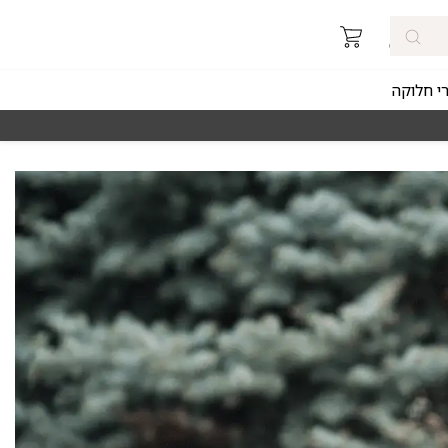
רי חלוקה
מאז 1998
משלוחים מהירים חינם באזורי החלוקה 