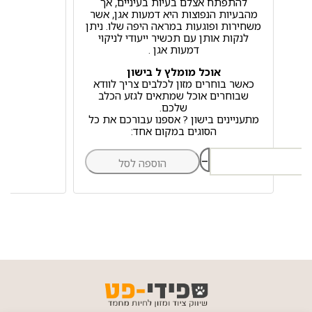
להתפתח אצלם בעיות בעיניים, אך
מהבעיות הנפוצות היא דמעות אגן, אשר
משחירות ופוגעות במראה היפה שלו. ניתן
לנקות אותן עם תכשיר ייעודי לניקוי
דמעות אגן .
אוכל מומלץ ל בישון
כאשר בוחרים מזון לכלבים צריך לוודא
שבוחרים אוכל שמתאים לגזע הכלב
שלכם.
מתעניינים בישון ? אספנו עבורכם את כל
הסוגים במקום אחד:
–
הוספה לסל