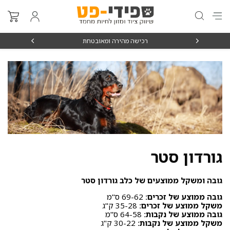
₪15
רכישה מהירה ומאובטחת
גורדון סטר
גובה ומשקל ממוצעים של כלב גורדון סטר
גובה ממוצע של זכרים:
69-62 ס"מ
משקל ממוצע של זכרים:
35-28 ק"ג
גובה ממוצע של נקבות:
64-58 ס"מ
משקל ממוצע של נקבות:
30-22 ק"ג