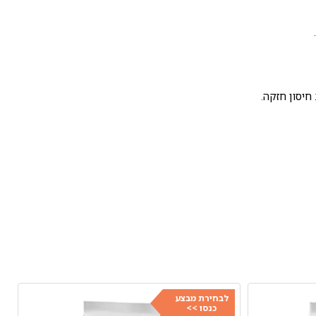
חיסון חזקה.
לבחירת מבצע
כנסו >>