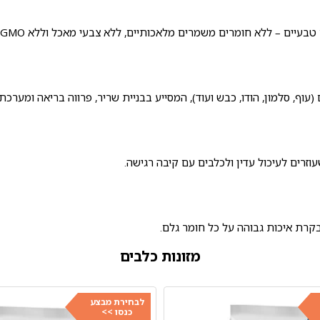
טבעיים – ללא חומרים משמרים מלאכותיים, ללא צבעי מאכל וללא GMO.
וף, סלמון, הודו, כבש ועוד), המסייע בבניית שריר, פרווה בריאה ומערכת 
וזרים לעיכול עדין ולכלבים עם קיבה רגישה.
מזונות כלבים
לבחירת מבצע
כנסו >>