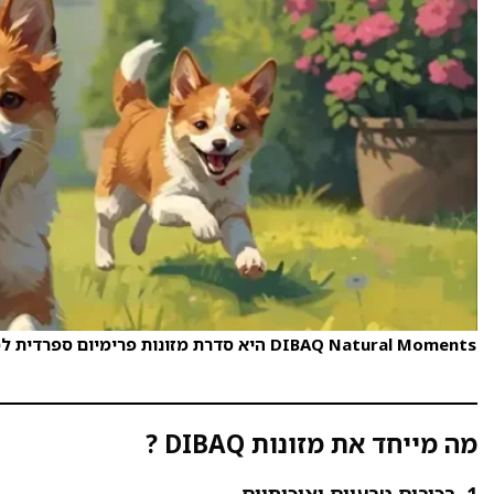
מה מייחד את מזונות DIBAQ ?
1. רכיבים טבעיים ואיכותיים