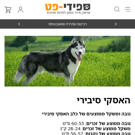
₪15
רכישה מהירה ומאובטחת
האסקי סיבירי
גובה ומשקל ממוצעים של כלב האסקי סיבירי
גובה ממוצע של זכרים:
60-55 ס"מ
משקל ממוצע של זכרים:
28-24 ק"ג
גובה ממוצע של נקבות:
56-52 ס"מ