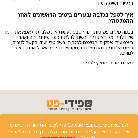
בבעיות נשימה ועוד.
איך לטפל בכלבה ובגורים בימים הראשונים לאחר
ההמלטה?
בכמה מילים פשוטות, תנו לטבע לעשות את שלו. תנו לאמא את הזמן
שלה לנוח, אל תציקו לה והשתדלו לתת כמה שיותר חום ואהבה
באמצעות פינוקים, חטיפים לכלבים, בשר טרי ועוד. בקשר לגורים,
פשוט אל תגעו בהם ואל תתעסקו איתם. יש להאכיל אותם
באוכל
לגורים
.
ראו גם:
אוכל מומלץ לגורים
.
פרטי יצירת קשר