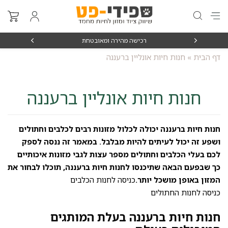
₪15
רכישה מהירה ומאובטחת
דף הבית
»
חנות חיות אונליין ברעננה
חנות חיות אונליין ברעננה
חנות חיות ברעננה יכולה לכלול מזונות רבים לכלבים וחתולים
ושפע זה יכול לעיתים להיות מבלבל. במאמר זה ננסה לספק
לכם בעלי הכלבים וחתולים מספר עצות לגבי מזונות איכותיים
כך שבפעם הבאה שתיכנסו לחנות חיות ברעננה, תוכלו לבחור את
המזון באופן מושכל יותר.
כניסה לחנות הכלבים
כניסה לחנות החתולים
חנות חיות ברעננה בעלת המותגים