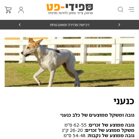
₪15
רכישה מהירה ומאובטחת
כנעני
גובה ומשקל ממוצעים של כלב כנעני
גובה ממוצע של זכרים:
62-55 ס"מ
משקל ממוצע של זכרים:
26-20 ק"ג
גובה ממוצע של נקבות:
54-48 ס"מ