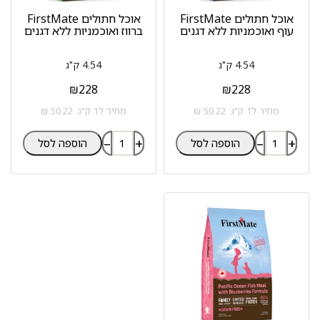
אוכל חתולים FirstMate
אוכל חתולים FirstMate
עוף ואוכמניות ללא דגנים
ברווז ואוכמניות ללא דגנים
4.54 ק"ג
4.54 ק"ג
₪
228
₪
228
מחיר ל1 ק"ג: 50.22 ₪
מחיר ל1 ק"ג: 50.22 ₪
–
+
–
+
הוספה לסל
הוספה לסל