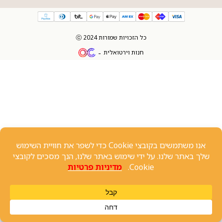
כל הזכויות שמורות 2024 ⓒ
חנות וירטואלית
שיחה עם נציג