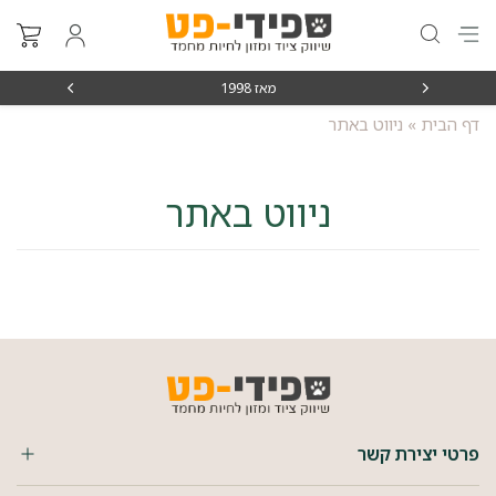
מאז 1998
משלוחים מה
דף הבית
»
ניווט באתר
ניווט באתר
פרטי יצירת קשר