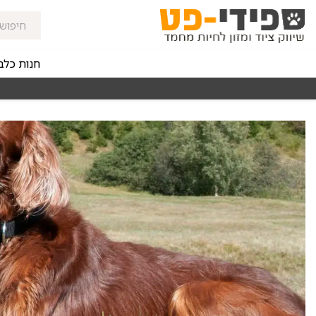
חנות כלב
מאז 1998
משלוחים מהירים חינם באזורי החלוקה בקנייה מעל 0