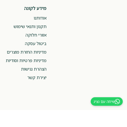
מידע לקונה
אודותנו
תקנון ותנאי שימוש
אזורי חלוקה
ביטול עסקה
מדיניות החזרת מוצרים
מדיניות פרטיות וסודיות
הצהרת נגישות
יצירת קשר
שיחה עם נציג