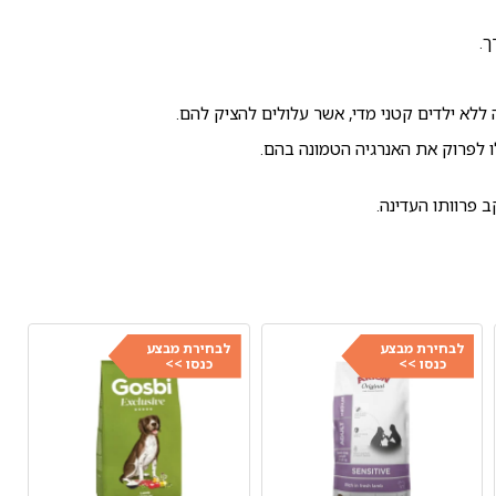
ך.
ללא ילדים קטני מדי, אשר עלולים להציק להם.
ו לפרוק את האנרגיה הטמונה בהם.
 פרוותו העדינה.
לבחירת מבצע
לבחירת מבצע
כנסו >>
כנסו >>