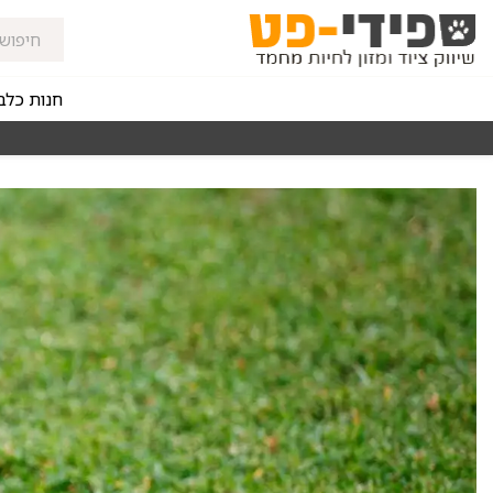
חנות כלב
מאז 1998
משלוחים מהירים חינם באזורי החלוקה בקנייה מעל 0