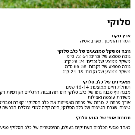
סלוקי
ארץ מקור
המזרח התיכון , מערב אסיה
גובה ומשקל ממוצעים של כלב סלוקי
גובה ממוצע של זכרים: 72-64 ס"מ
משקל ממוצע של זכרים: 28-24 ק"ג
גובה ממוצע של נקבות: 66-58 ס"מ
משקל ממוצע של נקבות: 24-18 ק"ג
מאפיינים של כלב סלוקי
תוחלת חיים ממוצעת: 16-14 שנים
מבנה גוף:מבנה גופו של כלב סלוקי הינו רזה וגבוה. הרגליים הקדמיות ד
משדרת עוצמה ואצילות
אורך פרווה: 2 צורות של פרווה מאפיינות את כלב הסלוקי : קצרה ומבריקה, וארוכה דמויית נוצות
טיפוח: שגרת הטיפוח של כלב הסלוקי, הינה קלה למדי וכוללת הברשה לעיתים
תכונות אופי של הגזע סלוקי
כאחד מגזעי הכלבים העתיקים בעולם, ההיסטוריה של כלב הסלוקי מגיעה