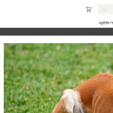
רי חלוקה
מאז 1998
משלוחים מהירים חינם באזורי החלוקה 