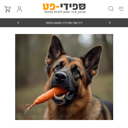
₪15
רכישה מהירה ומאובטחת