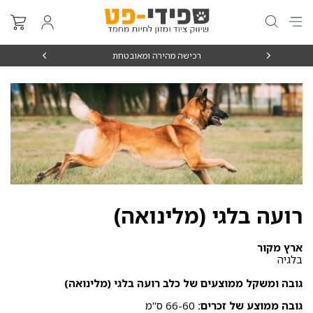
₪15
רכישה מהירה ומאובטחת
רועה בלגי (מלינואה)
ארץ מקור
בלגיה
גובה ומשקל ממוצעים של כלב רועה בלגי (מלינואה)
גובה ממוצע של זכרים:
66-60 ס"מ