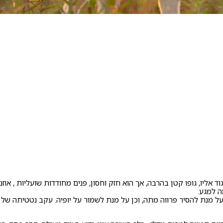
 אליו, גופו קטן בהרבה, אך הוא חזק וחסון, פנים מחודדות שועליות , אוזני
ה למגע.
על מנת להסיר פרווה מתה, וכן על מנת לשמור על יופיה. עקב נטטיתה של ה