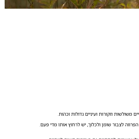
ים משולשות וזקורות ועיניים גדולות וכהות.
פרווה לצבור שומן ולכלוך, יש לרחוץ אותו מדי פעם.