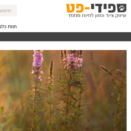
חנות כלב
מאז 1998
משלוחים מהירים חינם באזורי החלוקה בקנייה מעל 0