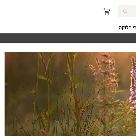
רי חלוקה
מאז 1998
משלוחים מהירים חינם באזורי החלוקה 