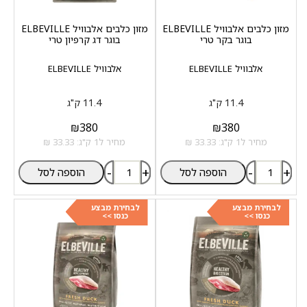
מזון כלבים אלבוויל ELBEVILLE
מזון כלבים אלבוויל ELBEVILLE
בוגר בקר טרי
בוגר דג קרפיון טרי
אלבוויל ELBEVILLE
אלבוויל ELBEVILLE
11.4 ק"ג
11.4 ק"ג
₪
380
₪
380
מחיר ל1 ק"ג: 33.33 ₪
מחיר ל1 ק"ג: 33.33 ₪
-
+
-
+
הוספה לסל
הוספה לסל
לבחירת מבצע
לבחירת מבצע
כנסו >>
כנסו >>