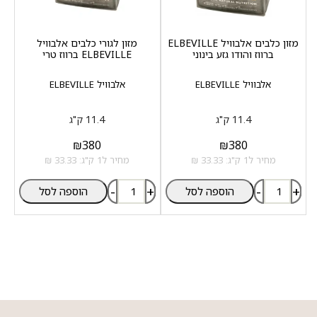
מזון כלבים אלבוויל ELBEVILLE
מזון לגורי כלבים אלבוויל
ברווז והודו גזע בינוני
ELBEVILLE ברווז טרי
אלבוויל ELBEVILLE
אלבוויל ELBEVILLE
11.4 ק"ג
11.4 ק"ג
₪
380
₪
380
מחיר ל1 ק"ג: 33.33 ₪
מחיר ל1 ק"ג: 33.33 ₪
-
+
-
+
הוספה לסל
הוספה לסל