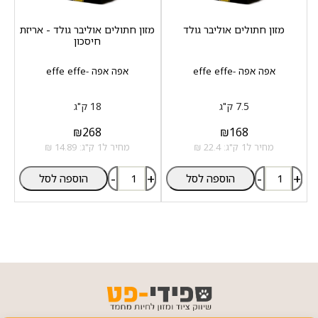
מזון חתולים אוליבר גולד
מזון חתולים אוליבר גולד - אריזת
חיסכון
אפה אפה -effe effe
אפה אפה -effe effe
7.5 ק"ג
18 ק"ג
₪
268
₪
168
מחיר ל1 ק"ג: 22.4 ₪
מחיר ל1 ק"ג: 14.89 ₪
-
+
-
+
הוספה לסל
הוספה לסל