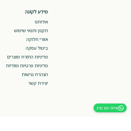
מידע לקונה
אודותנו
תקנון ותנאי שימוש
אזורי חלוקה
ביטול עסקה
מדיניות החזרת מוצרים
מדיניות פרטיות וסודיות
הצהרת נגישות
יצירת קשר
שיחה עם נציג