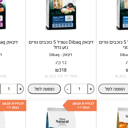
דיבאק Dibaq נטורל 5 כוכבים גורים
דיבאק Dibaq נטורל 5 כוכבים גורים
ני
גזע גדול
דיבאק - Dibaq
די
12 ק"ג
₪
318
מחיר ל1 ק"ג: 26.5 ₪
מחיר ל1 ק"ג:
+
-
+
הוספה לסל
הוספה לסל
לבחירת מבצע
לבחירת מבצע
כנסו >>
כנסו >>