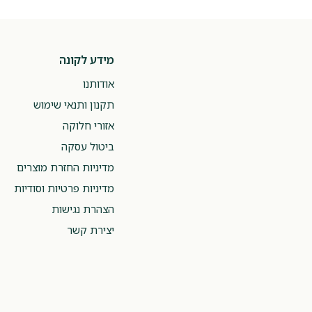
מידע לקונה
אודותנו
תקנון ותנאי שימוש
אזורי חלוקה
ביטול עסקה
מדיניות החזרת מוצרים
מדיניות פרטיות וסודיות
הצהרת נגישות
יצירת קשר