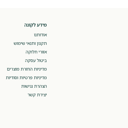
מידע לקונה
אודותנו
תקנון ותנאי שימוש
אזורי חלוקה
ביטול עסקה
מדיניות החזרת מוצרים
מדיניות פרטיות וסודיות
הצהרת נגישות
יצירת קשר