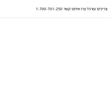
צריכים עזרה? צרו איתנו קשר
1-700-701-250
קופה