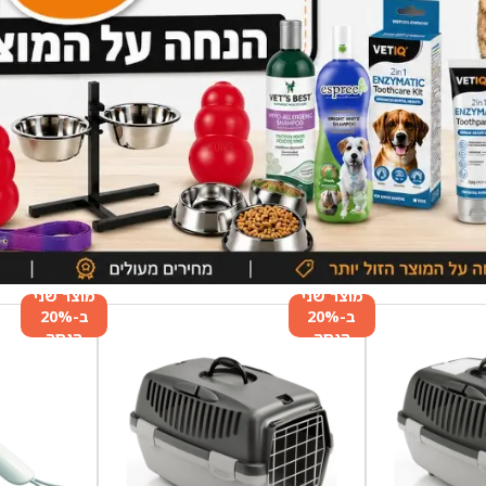
מוצר שני
מוצר שני
ב-20%
ב-20%
הנחה
הנחה