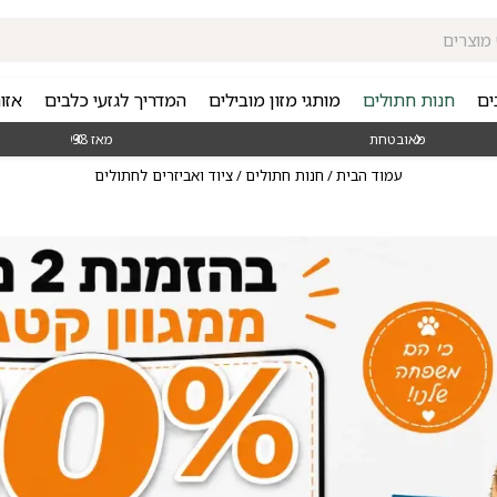
ים
חנות חתולים
מותגי מזון מובילים
המדריך לגזעי כלבים
אזו
מאז 1998
משלוחים מה
עמוד הבית
/
חנות חתולים
/ ציוד ואביזרים לחתולים