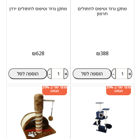
מתקן גרוד וטיפוס לחתולים
מתקן גרוד וטיפוס לחתולים ירדן
חרמון
₪
628
₪
388
-
+
-
+
הוספה לסל
הוספה לסל
מוצר שני ב-20%
מוצר שני ב-20%
הנחה
הנחה