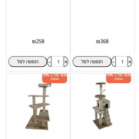
₪
258
₪
368
-
+
-
+
הוספה לסל
הוספה לסל
מוצר שני ב-20%
מוצר שני ב-20%
הנחה
הנחה