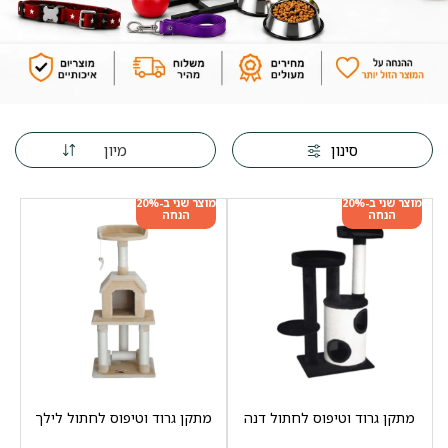
מיון
סינון
מוצר שני ב-20%
מוצר שני ב-20%
הנחה
הנחה
מתקן גרוד וטיפוס לחתול דנה
מתקן גרוד וטיפוס לחתול לילך