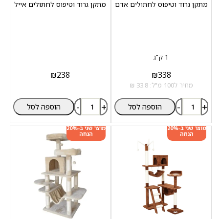
מתקן גרוד וטיפוס לחתולים אדם
מתקן גרוד וטיפוס לחתולים אייל
1 ק"ג
₪
238
₪
338
מחיר ל100 מ"ל: 33.8 ₪
-
+
-
+
הוספה לסל
הוספה לסל
מוצר שני ב-20%
מוצר שני ב-20%
הנחה
הנחה