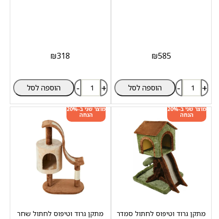
₪
318
₪
585
-
+
-
+
הוספה לסל
הוספה לסל
מוצר שני ב-20%
מוצר שני ב-20%
הנחה
הנחה
מתקן גרוד וטיפוס לחתול סמדר
מתקן גרוד וטיפוס לחתול שחר