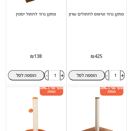
מתקן גרוד וטיפוס לחתולים שרון
מתקן גרוד לחתול יסמין
₪
138
₪
425
-
+
-
+
הוספה לסל
הוספה לסל
מוצר שני ב-20%
מוצר שני ב-20%
הנחה
הנחה