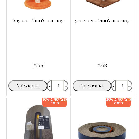
עמוד גרוד לחתול בסיס מרובע
עמוד גרוד לחתול בסיס עגול
₪
65
₪
68
-
+
-
+
הוספה לסל
הוספה לסל
מוצר שני ב-20%
מוצר שני ב-20%
הנחה
הנחה