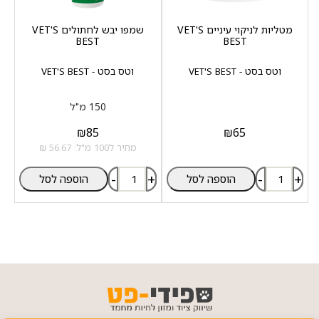
מטליות לניקוי עיניים VET'S
שמפו יבש לחתולים VET'S
BEST
BEST
וטס בסט - VET'S BEST
וטס בסט - VET'S BEST
150 מ"ל
₪
85
₪
65
מחיר ל100 מ"ל: 56.67 ₪
-
+
-
+
הוספה לסל
הוספה לסל