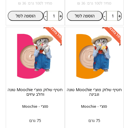
מחיר ל100 גרם: 36 ₪
מחיר ל100 גרם: 36 ₪
-
+
-
+
הוספה לסל
הוספה לסל
כלול במבצע
כלול במבצע
חטיף שלוק מוצ‘י Moochie טונה
חטיף שלוק מוצ‘י Moochie טונה
וגבינה
וחלב עיזים
מוצ‘י - Moochie
מוצ‘י - Moochie
75 גרם
75 גרם