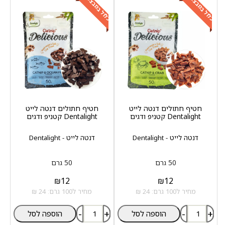
כלול במבצע
כלול במבצע
חטיף חתולים דנטה לייט
חטיף חתולים דנטה לייט
Dentalight קטניפ ודגים
Dentalight קטניפ ודגים
דנטה לייט - Dentalight
דנטה לייט - Dentalight
50 גרם
50 גרם
₪
12
₪
12
מחיר ל100 גרם: 24 ₪
מחיר ל100 גרם: 24 ₪
-
+
-
+
הוספה לסל
הוספה לסל