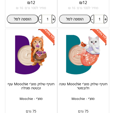
₪
12
₪
12
מחיר ל100 גרם: 16 ₪
מחיר ל100 גרם: 16 ₪
-
+
-
+
הוספה לסל
הוספה לסל
כלול במבצע
כלול במבצע
חטיף שלוק מוצ‘י Moochie טונה
חטיף שלוק מוצ‘י Moochie עוף
ולובסטר
ובטטה סגולה
מוצ‘י - Moochie
מוצ‘י - Moochie
75 גרם
75 גרם