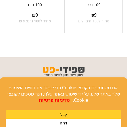
100 גרם
100 גרם
₪
9
₪
9
מחיר ל100 גרם: 9 ₪
מחיר ל100 גרם: 9 ₪
פרטי יצירת קשר
כל הזכויות שמורות 2024 ⓒ
שיחה עם נציג