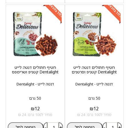
כלול במבצע
כלול במבצע
חטיף חתולים דנטה לייט
חטיף חתולים דנטה לייט
Dentalight קטניפ וסרטנים
Dentalight קטניפ ושרימפס
דנטה לייט - Dentalight
דנטה לייט - Dentalight
50 גרם
50 גרם
₪
12
₪
12
מחיר ל100 גרם: 24 ₪
מחיר ל100 גרם: 24 ₪
-
+
-
+
הוספה לסל
הוספה לסל