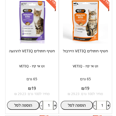
חטיף חתולים VETIQ היירבול
חטיף חתולים VETIQ להרגעה
וט אי קיו - VETIQ
וט אי קיו - VETIQ
65 גרם
65 גרם
₪
19
₪
19
מחיר ל100 גרם: 29.23 ₪
מחיר ל100 גרם: 29.23 ₪
-
+
-
+
הוספה לסל
הוספה לסל