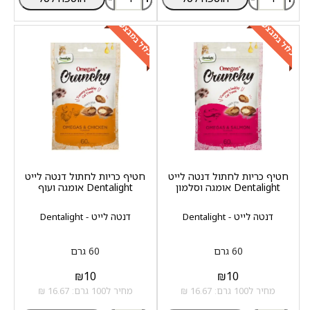
כלול במבצע
כלול במבצע
חטיף כריות לחתול דנטה לייט
חטיף כריות לחתול דנטה לייט
Dentalight אומגה וסלמון
Dentalight אומגה ועוף
דנטה לייט - Dentalight
דנטה לייט - Dentalight
60 גרם
60 גרם
₪
10
₪
10
מחיר ל100 גרם: 16.67 ₪
מחיר ל100 גרם: 16.67 ₪