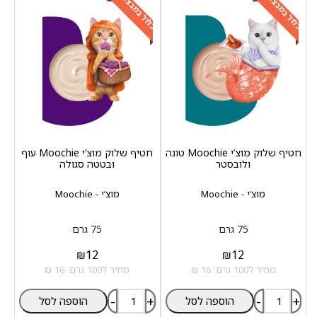
כלול במבצע
כלול במבצע
חטיף שלוק מוצ‘י Moochie טונה
חטיף שלוק מוצ‘י Moochie עוף
ולובסטר
ובטטה סגולה
מוצ‘י - Moochie
מוצ‘י - Moochie
75 גרם
75 גרם
₪
12
₪
12
מחיר ל100 גרם: 16 ₪
מחיר ל100 גרם: 16 ₪
-
+
-
+
הוספה לסל
הוספה לסל