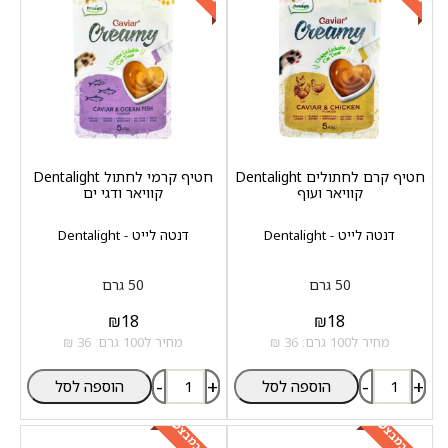
חטיף קרם לחתולים Dentalight
חטיף קרמי לחתול Dentalight
קוויאר ועוף
קוויאר ודגי ים
דנטה לייט - Dentalight
דנטה לייט - Dentalight
50 גרם
50 גרם
₪
18
₪
18
מחיר ל100 גרם: 36 ₪
מחיר ל100 גרם: 36 ₪
-
+
-
+
הוספה לסל
הוספה לסל
כלול במבצע
כלול במבצע