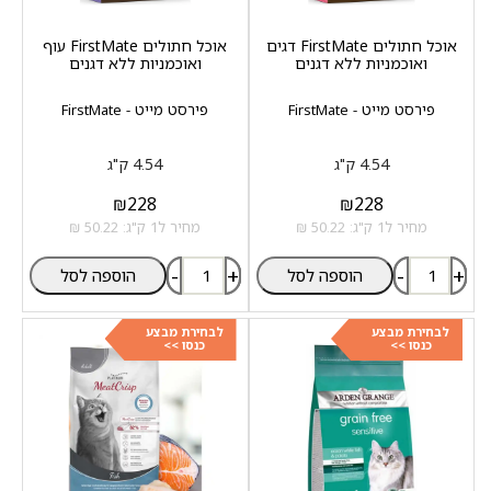
אוכל חתולים FirstMate דגים
אוכל חתולים FirstMate עוף
ואוכמניות ללא דגנים
ואוכמניות ללא דגנים
פירסט מייט - FirstMate
פירסט מייט - FirstMate
4.54 ק"ג
4.54 ק"ג
₪
228
₪
228
מחיר ל1 ק"ג: 50.22 ₪
מחיר ל1 ק"ג: 50.22 ₪
-
+
-
+
הוספה לסל
הוספה לסל
לבחירת מבצע
לבחירת מבצע
כנסו >>
כנסו >>