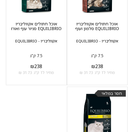
אוכל חתולים אקווליבריו
אוכל חתולים אקווליבריו
EQUILIBRIO סלמון ועוף
EQUILIBRIO סניור עוף ואורז
אקווליבריו - EQUILIBRIO
אקווליבריו - EQUILIBRIO
7.5 ק"ג
7.5 ק"ג
₪
238
₪
238
מחיר ל1 ק"ג: 31.73 ₪
מחיר ל1 ק"ג: 31.73 ₪
חסר במלאי