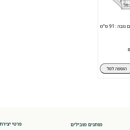
ה : 91 ס"מ
הוספה לסל
פרטי יצירת
מותגים מובילים