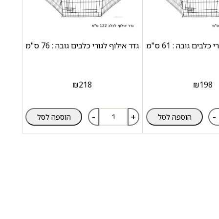
כלבים גובה : 61 ס"מ
גדר אילוף לגורי כלבים גובה : 76 ס"מ
₪
218
₪
198
-
+
-
הוספה לסל
הוספה לסל