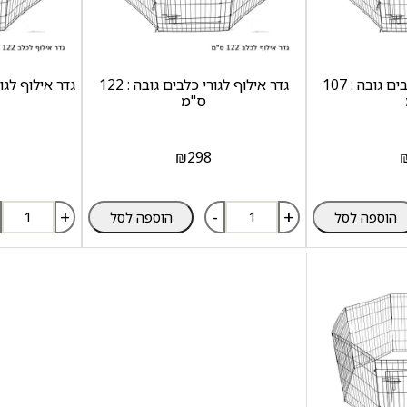
גדר אילוף לגורי כלבים גובה : 107
גדר אילוף לגורי כלבים גובה : 122
גדר אילוף לגורי 
ס"מ
₪
298
+
-
+
הוספה לסל
הוספה לסל