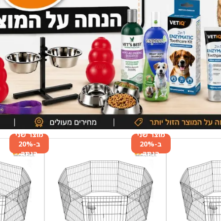
מוצר שני
מוצר שני
ב-20%
ב-20%
הנחה
הנחה