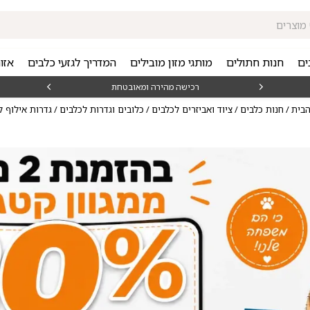
ים
חנות חתולים
מותגי מזון מובילים
המדריך לגזעי כלבים
אזו
₪15
רכישה מהירה ומאובטחת
הבית
/
חנות כלבים
/
ציוד ואביזרים לכלבים
/
כלובים וגדרות לכלבים
/ גדרות אילוף ל