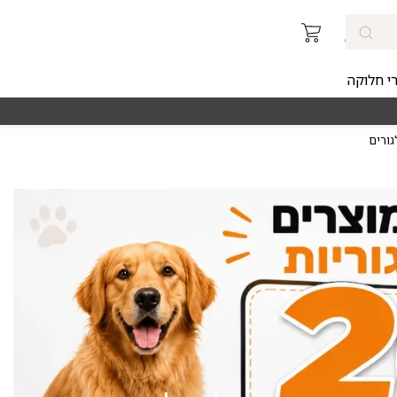
רי חלוקה
מאז 1998
משלוחים מהירים חינם באזורי החלוקה 
גורים