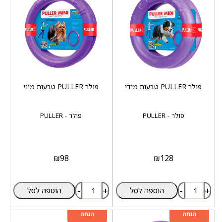
פולר PULLER טבעות מידי
פולר PULLER טבעות מיני
פולר - PULLER
פולר - PULLER
₪
98
₪
128
-
+
-
+
הוספה לסל
הוספה לסל
מוצר שני ב-20%
מוצר שני ב-20%
הנחה
הנחה