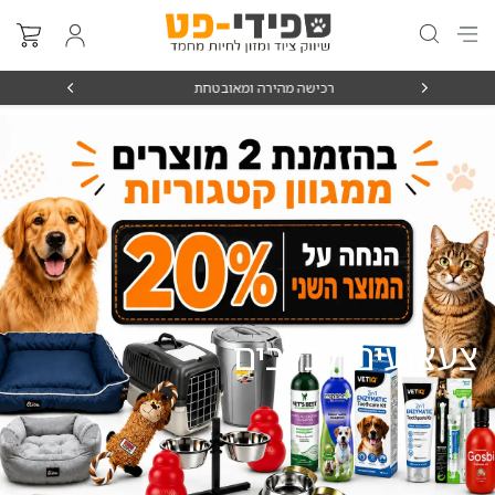
מאז 1998
משלוחים מה
צעצועים לכלבים