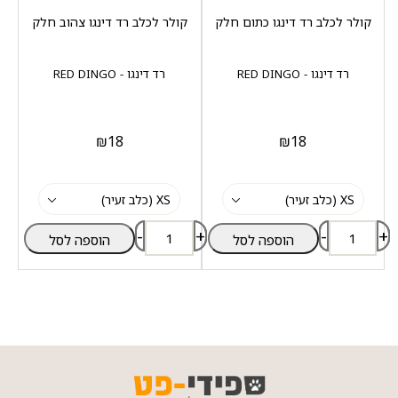
קולר לכלב רד דינגו כתום חלק
קולר לכלב רד דינגו צהוב חלק
רד דינגו - RED DINGO
רד דינגו - RED DINGO
₪
18
₪
18
-
+
-
+
הוספה לסל
הוספה לסל