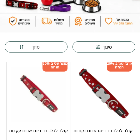
מיון
סינון
מוצר שני ב-20%
מוצר שני ב-20%
הנחה
הנחה
קולר לכלב רד דינגו אדום נקודות
קולר לכלב רד דינגו אדום עקבות