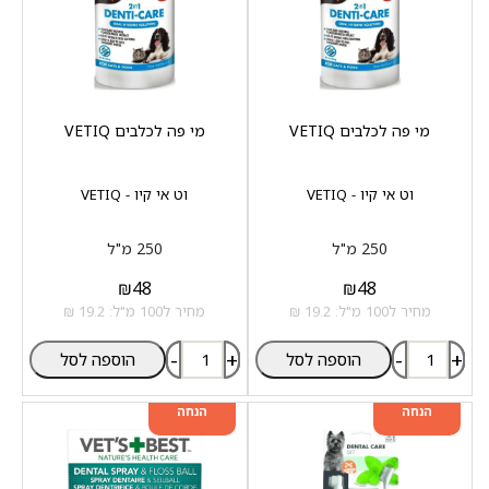
מי פה לכלבים VETIQ
מי פה לכלבים VETIQ
וט אי קיו - VETIQ
וט אי קיו - VETIQ
250 מ"ל
250 מ"ל
₪
48
₪
48
מחיר ל100 מ"ל: 19.2 ₪
מחיר ל100 מ"ל: 19.2 ₪
-
+
-
+
הוספה לסל
הוספה לסל
מוצר שני ב-20%
מוצר שני ב-20%
הנחה
הנחה