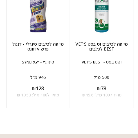
מי פה לכלבים וט בסט VET‘S
מי פה לכלבים סינרג‘י - דנטל
BEST לכלבים
פרש אדוונס
וטס בסט - VET'S BEST
סינרג'י - SYNERGY
500 מ"ל
946 מ"ל
₪
128
₪
78
מחיר ל100 מ"ל: 15.6 ₪
מחיר ל100 מ"ל: 13.53 ₪