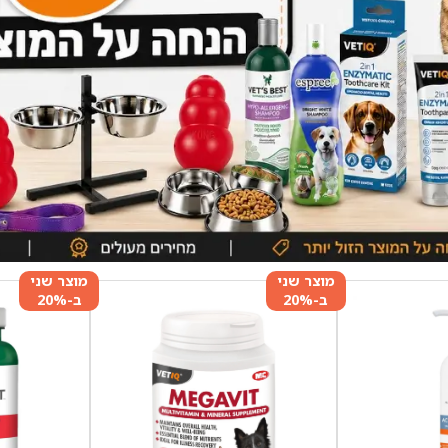
מוצר שני
מוצר שני
ב-20%
ב-20%
הנחה
הנחה