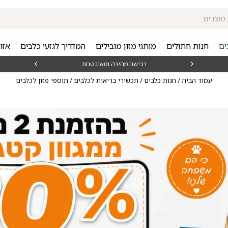
ים
חנות חתולים
מותגי מזון מובילים
המדריך לגזעי כלבים
אזו
₪15
רכישה מהירה ומאובטחת
עמוד הבית
/
חנות כלבים
/
תכשירי בריאות לכלבים
/ תוספי מזון לכלבים