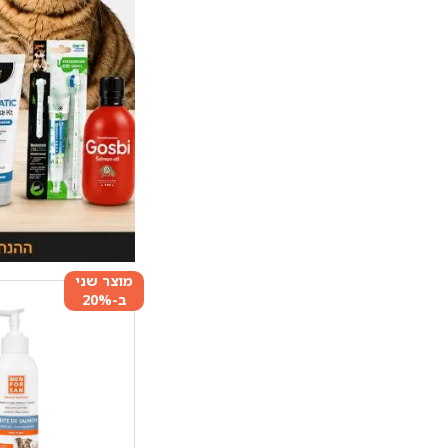
מוצר שני
ב-20%
הנחה