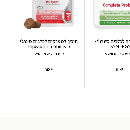
ה לכלבים סינרג'י -
תוסף למפרקים לכלבים סינרג‘י
Hip&joint mobility 5
SYNERG
 - SYNERGY
סינרג'י - SYNERGY
₪
89
₪
89