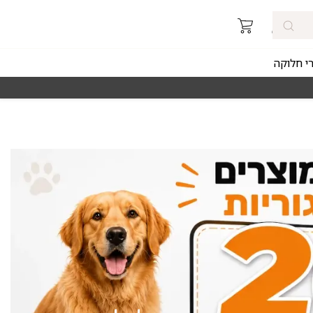
רי חלוקה
מאז 1998
משלוחים מהירים חינם באזורי החלוקה 