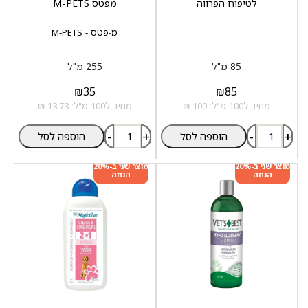
לטיפוח הפרווה
מפטס M-PETS
מ-פטס - M-PETS
85 מ"ל
255 מ"ל
₪
35
₪
85
מחיר ל100 מ"ל: 100 ₪
מחיר ל100 מ"ל: 13.73 ₪
-
+
-
+
הוספה לסל
הוספה לסל
מוצר שני ב-20%
מוצר שני ב-20%
הנחה
הנחה