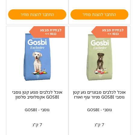
התחבר להצגת מחיר
התחבר להצגת מחיר
לבחירת מבצע
לבחירת מבצע
כנסו >>
כנסו >>
אוכל לכלבים מבוגרים גזע קטן
אוכל לכלבים מגזע קטן גוסבי
גוסבי GOSBI סניור עוף ואורז
GOSBI אקסלוסיב סלמון
גוסבי - GOSBI
גוסבי - GOSBI
7 ק"ג
7 ק"ג