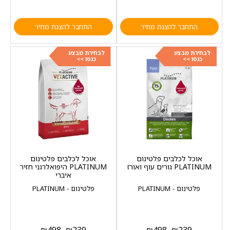
התחבר להצגת מחיר
התחבר להצגת מחיר
לבחירת מבצע
לבחירת מבצע
כנסו >>
כנסו >>
אוכל לכלבים פלטינום
אוכל לכלבים פלטינום
PLATINUM גורים עוף ואורז
PLATINUM היפואלרגני חזיר
איברי
פלטינום - PLATINUM
פלטינום - PLATINUM