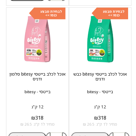
לבחירת מבצע
לבחירת מבצע
כנסו >>
כנסו >>
אוכל לכלב בייטסי bitesy כבש
אוכל לכלב בייטסי bitesy סלמון
ודגים
ודניס
בייטסי - bitesy
בייטסי - bitesy
12 ק"ג
12 ק"ג
₪
318
₪
318
מחיר ל1 ק"ג: 26.5 ₪
מחיר ל1 ק"ג: 26.5 ₪