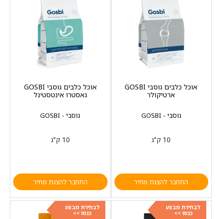
אוכל כלבים גוסבי GOSBI
אוכל כלבים גוסבי GOSBI
ארטיקולר
גאסטרו אינטסטינל
גוסבי - GOSBI
גוסבי - GOSBI
10 ק"ג
10 ק"ג
התחבר להצגת מחיר
התחבר להצגת מחיר
לבחירת מבצע
לבחירת מבצע
כנסו >>
כנסו >>