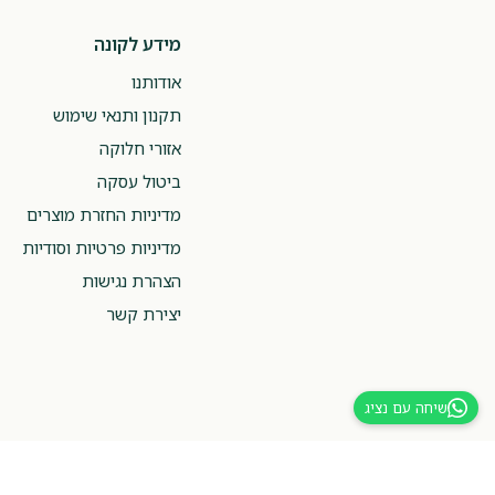
מידע לקונה
אודותנו
תקנון ותנאי שימוש
אזורי חלוקה
ביטול עסקה
מדיניות החזרת מוצרים
מדיניות פרטיות וסודיות
הצהרת נגישות
יצירת קשר
שיחה עם נציג