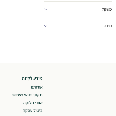
משקל
מידה
מידע לקונה
אודותנו
תקנון ותנאי שימוש
אזורי חלוקה
ביטול עסקה