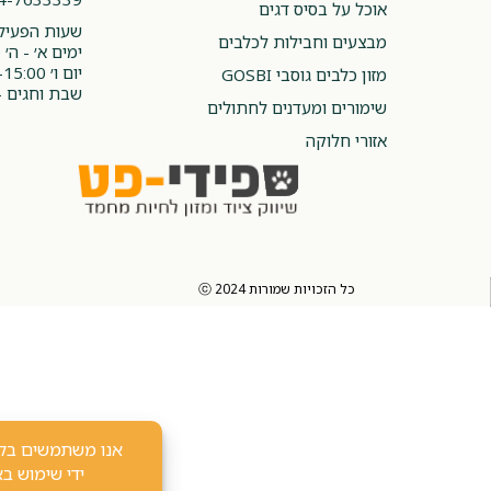
אוכל על בסיס דגים
שעות הפעילו
מבצעים וחבילות לכלבים
ימים א׳ - ה׳ 08:00-20:00
יום ו׳ 08:00-15:00
מזון כלבים גוסבי GOSBI
שבת וחגים -
שימורים ומעדנים לחתולים
אזורי חלוקה
כל הזכויות שמורות 2024 ⓒ