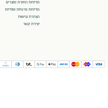
מדיניות החזרת מוצרים
מדיניות פרטיות וסודיות
הצהרת נגישות
יצירת קשר