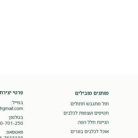
פרטי יצירת
מותגים מובילים
במייל:
חול מתגבש חתולים
@gmail.com
חטיפים ועצמות לכלבים
בטלפון:
הגיינת חלל הפה
0-701-250
אוכל לכלבים בוגרים
וואטסאפ:
4-7633339