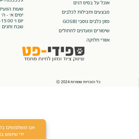
אוכל על בסיס דגים
שעות הפעילו
מבצעים וחבילות לכלבים
ימים א׳ - ה׳ 08:00-20:00
יום ו׳ 08:00-15:00
מזון כלבים גוסבי GOSBI
שבת וחגים -
שימורים ומעדנים לחתולים
אזורי חלוקה
כל הזכויות שמורות 2024 ⓒ