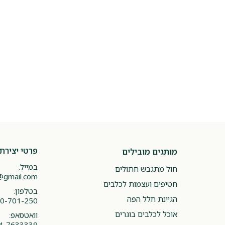
פרטי יצירת
מותגים מובילים
במייל:
חול מתגבש חתולים
@gmail.com
חטיפים ועצמות לכלבים
בטלפון:
הגיינת חלל הפה
0-701-250
אוכל לכלבים בוגרים
וואטסאפ:
4-7633339