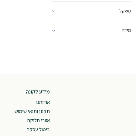
משקל
מידה
מידע לקונה
אודותנו
תקנון ותנאי שימוש
אזורי חלוקה
ביטול עסקה