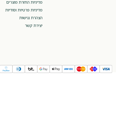
מדיניות החזרת מוצרים
מדיניות פרטיות וסודיות
הצהרת נגישות
יצירת קשר