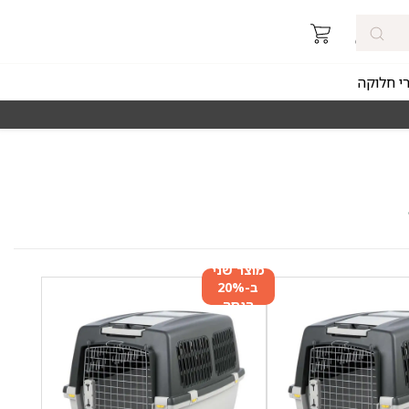
רי חלוקה
מאז 1998
משלוחים מהירים חינם באזורי החלוקה 
מוצר שני
ב-20%
הנחה