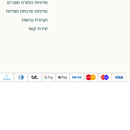
מדיניות החזרת מוצרים
מדיניות פרטיות וסודיות
הצהרת נגישות
יצירת קשר