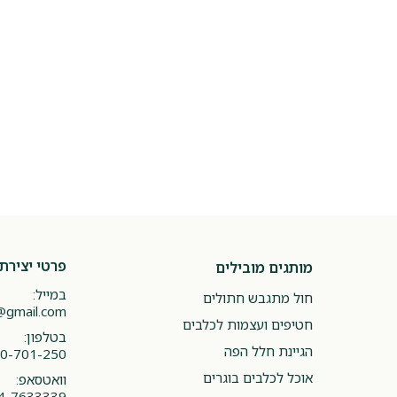
פרטי יצירת
מותגים מובילים
במייל:
חול מתגבש חתולים
@gmail.com
חטיפים ועצמות לכלבים
בטלפון:
הגיינת חלל הפה
0-701-250
אוכל לכלבים בוגרים
וואטסאפ:
4-7633339