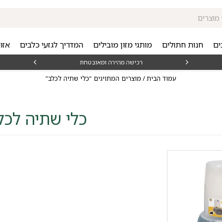
ים
חנות חתולים
מותגי מזון מובילים
המדריך לגזעי כלבים
אזו
₪15
רכישה מהירה ומאובטחת
עמוד הבית
/ מוצרים המתויגים “כלי שתיה לכלב”
כלי שתיה לכל