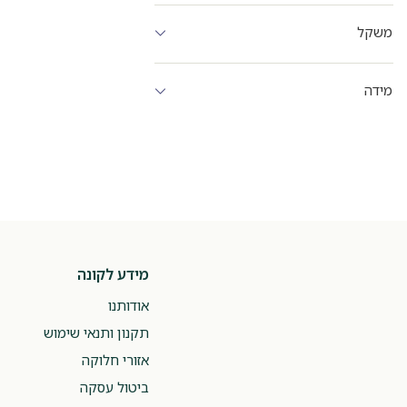
משקל
מידה
מידע לקונה
אודותנו
תקנון ותנאי שימוש
אזורי חלוקה
ביטול עסקה