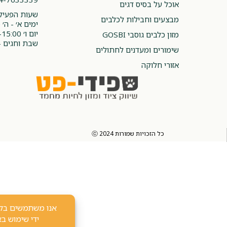
אוכל על בסיס דגים
שעות הפעילו
מבצעים וחבילות לכלבים
ימים א׳ - ה׳ 08:00-20:00
יום ו׳ 08:00-15:00
מזון כלבים גוסבי GOSBI
שבת וחגים -
שימורים ומעדנים לחתולים
אזורי חלוקה
כל הזכויות שמורות 2024 ⓒ