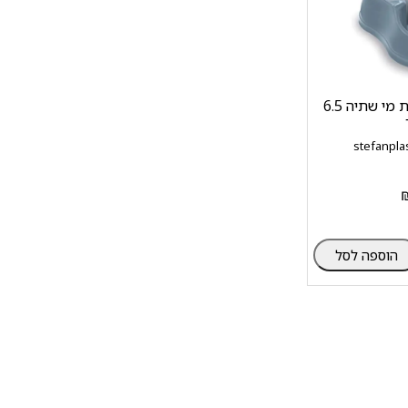
בראק מתקן להגשת מי שתיה 6.5
הוספה לסל