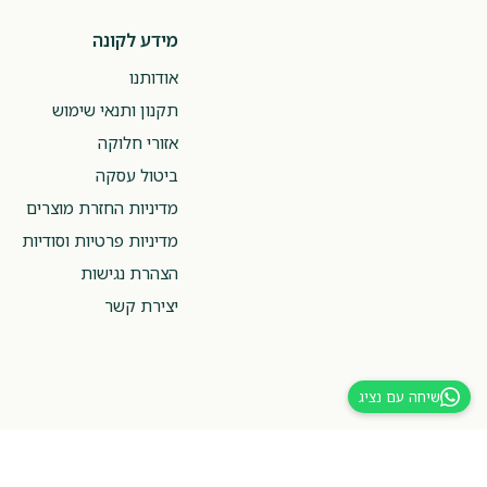
מידע לקונה
אודותנו
תקנון ותנאי שימוש
אזורי חלוקה
ביטול עסקה
מדיניות החזרת מוצרים
מדיניות פרטיות וסודיות
הצהרת נגישות
יצירת קשר
שיחה עם נציג