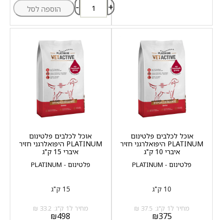
-
+
הוספה לסל
אוכל לכלבים פלטינום
אוכל לכלבים פלטינום
PLATINUM היפואלרגני חזיר
PLATINUM היפואלרגני חזיר
איברי 10 ק"ג
איברי 15 ק"ג
פלטינום - PLATINUM
פלטינום - PLATINUM
10 ק"ג
15 ק"ג
מחיר ל1 ק"ג: 37.5 ₪
מחיר ל1 ק"ג: 33.2 ₪
₪
498
₪
375