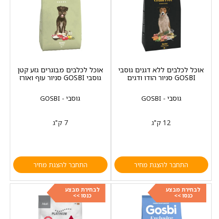
אוכל לכלבים ללא דגנים גוסבי
אוכל לכלבים מבוגרים גזע קטן
GOSBI סניור הודו ודגים
גוסבי GOSBI סניור עוף ואורז
גוסבי - GOSBI
גוסבי - GOSBI
12 ק"ג
7 ק"ג
התחבר להצגת מחיר
התחבר להצגת מחיר
לבחירת מבצע
לבחירת מבצע
כנסו >>
כנסו >>