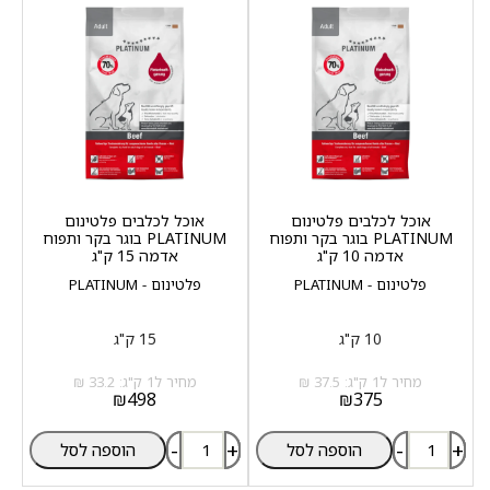
אוכל לכלבים פלטינום
אוכל לכלבים פלטינום
PLATINUM בוגר בקר ותפוח
PLATINUM בוגר בקר ותפוח
אדמה 10 ק"ג
אדמה 15 ק"ג
פלטינום - PLATINUM
פלטינום - PLATINUM
10 ק"ג
15 ק"ג
מחיר ל1 ק"ג: 37.5 ₪
מחיר ל1 ק"ג: 33.2 ₪
₪
498
₪
375
-
+
-
+
הוספה לסל
הוספה לסל