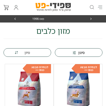
מאז 1998
משלוחים מה
מזון כלבים
מיון
סינון
לבחירת מבצע
לבחירת מבצע
כנסו >>
כנסו >>