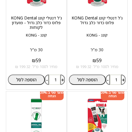
ג'ל דנטלי קונג KONG Dental
ג'ל דנטלי קונג KONG Dental
פלוס כדור כלב גדול
פלוס כדור כלב גדול - מועדון
לקוחות
קונג - KONG
קונג - KONG
30 מ"ל
30 מ"ל
₪
59
₪
59
מחיר ל100 מ"ל: 199.32 ₪
מחיר ל100 מ"ל: 199.32 ₪
-
+
-
+
הוספה לסל
הוספה לסל
מוצר שני ב-20%
מוצר שני ב-20%
הנחה
הנחה