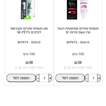
משחת שיניים אנזימטית דנטל
סט משחת שיניים ומברשת
פרו טעם פירות ים
לכלבים M-PETS
מ-פטס - M-PETS
מ-פטס - M-PETS
100 גרם
100 גרם
₪
38
₪
38
מחיר ל100 גרם: 38 ₪
מחיר ל100 גרם: 38 ₪
-
+
-
+
הוספה לסל
הוספה לסל