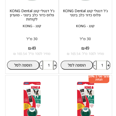
ג'ל דנטלי קונג KONG Dental
ג'ל דנטלי קונג KONG Dental
פלוס כדור כלב בינוני
פלוס כדור כלב בינוני - מועדון
לקוחות
קונג - KONG
קונג - KONG
30 מ"ל
30 מ"ל
₪
49
₪
49
מחיר ל100 מ"ל: 165.54 ₪
מחיר ל100 מ"ל: 165.54 ₪
-
+
-
+
הוספה לסל
הוספה לסל
מוצר שני ב-20%
הנחה