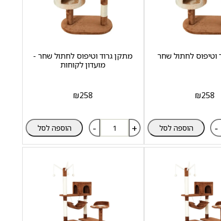
 וטיפוס לחתול שחר
מתקן גרוד וטיפוס לחתול שחר -
מועדון לקוחות
₪
258
₪
258
-
+
-
הוספה לסל
הוספה לסל