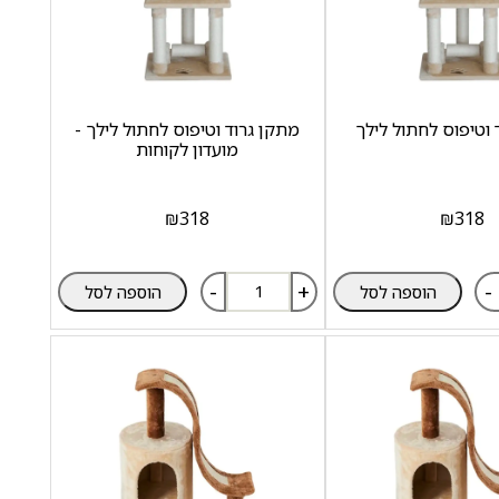
 וטיפוס לחתול לילך
מתקן גרוד וטיפוס לחתול לילך -
מועדון לקוחות
₪
318
₪
318
-
+
-
הוספה לסל
הוספה לסל