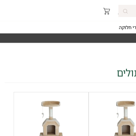
רי חלוקה
מאז 1998
משלוחים מהירים חינם באזורי החלוקה 
ולים