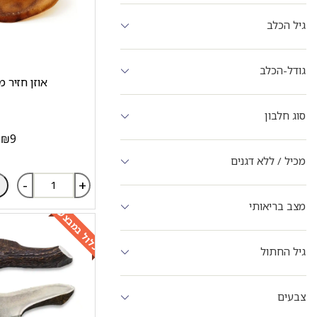
גיל הכלב
גודל-הכלב
אוזן חזיר 
סוג חלבון
₪
9
מכיל / ללא דגנים
-
+
מצב בריאותי
כלול במבצע
גיל החתול
צבעים