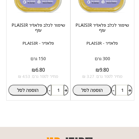
שימור לכלב פלאז‘יר PLAISIR
שימור לכלב פלאז‘יר PLAISIR
עוף
עוף
פלאז‘יר - PLAISIR
פלאז‘יר - PLAISIR
300 גרם
150 גרם
₪
6.80
₪
9.80
מחיר ל100 גרם: 3.27 ₪
מחיר ל100 גרם: 4.53 ₪
-
+
-
+
הוספה לסל
הוספה לסל