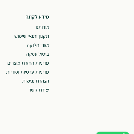
מידע לקונה
אודותנו
תקנון ותנאי שימוש
אזורי חלוקה
ביטול עסקה
מדיניות החזרת מוצרים
מדיניות פרטיות וסודיות
הצהרת נגישות
יצירת קשר