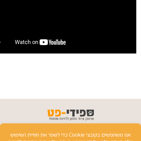
פרטי יצירת קשר