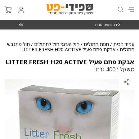
ת
מאז 1998
מש
עמוד הבית
/
חנות חתולים
/
חול וארגזי חול לחתולים
/
חול מתגבש
חתולים
/ אבקת פחם פעיל LITTER FRESH H20 ACTIVE
אבקת פחם פעיל LITTER FRESH H20 ACTIVE
משקל : 400 גרם