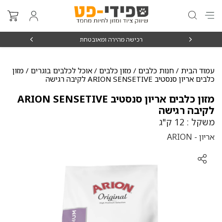
₪15
רכישה מהירה ומאובטחת
עמוד הבית
/
חנות כלבים
/
מזון כלבים
/
אוכל לכלבים בוגרים
/ מזון
כלבים אריון סנסטיב ARION SENSETIVE לקיבה רגישה
מזון כלבים אריון סנסטיב ARION SENSETIVE
לקיבה רגישה
משקל : 12 ק"ג
אריון - ARION