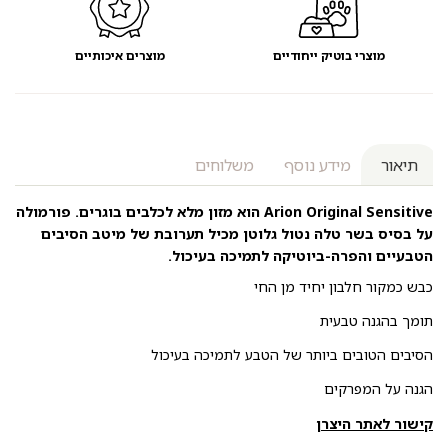
מוצרי בוטיק ייחודיים
מוצרים איכותיים
תיאור
מידע נוסף
משלוחים
Arion Original Sensitive הוא מזון מלא לכלבים בוגרים. פורמולה
על בסיס בשר טלה נטול גלוטן מכיל תערובת של מיטב הסיבים
הטבעיים והפרה-ביוטיקה לתמיכה בעיכול.
כבש כמקור חלבון יחיד מן החי
תומך בהגנה טבעית
הסיבים הטובים ביותר של הטבע לתמיכה בעיכול
הגנה על המפרקים
קישור לאתר היצרן