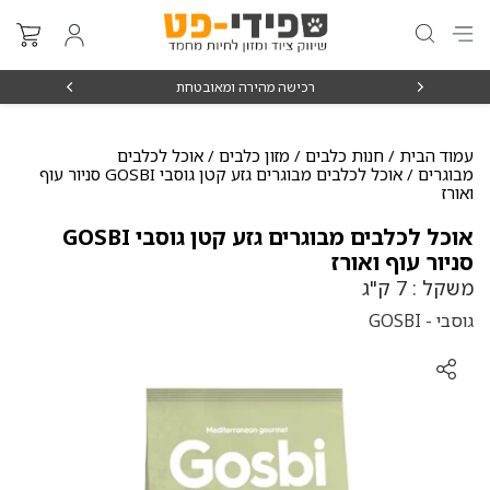
₪15
רכישה מהירה ומאובטחת
עמוד הבית
/
חנות כלבים
/
מזון כלבים
/
אוכל לכלבים
מבוגרים
/ אוכל לכלבים מבוגרים גזע קטן גוסבי GOSBI סניור עוף
ואורז
אוכל לכלבים מבוגרים גזע קטן גוסבי GOSBI
סניור עוף ואורז
משקל : 7 ק"ג
גוסבי - GOSBI