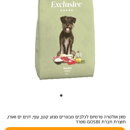
מזון אולטרה פרמיום לכלבים מבוגרים מגזע קטן, עוף, דגים ים ואורז,
תוצרת חברת GOSBI ספרד