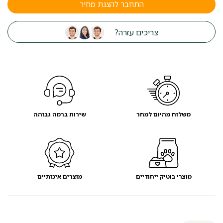
התחבר להצגת מחיר
צריכים עזרה?
משלוח מהיום למחר
שירות ברמה גבוהה
מוצרי בוטיק ייחודיים
מוצרים איכותיים